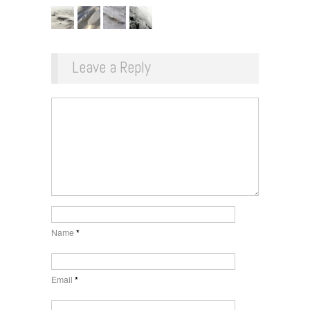
Leave a Reply
Name
*
Email
*